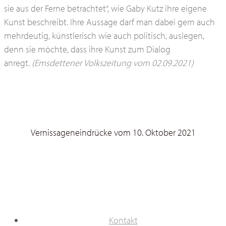
sie aus der Ferne betrachtet“, wie Gaby Kutz ihre eigene
Kunst beschreibt. Ihre Aussage darf man dabei gern auch
mehrdeutig, künstlerisch wie auch politisch, auslegen,
denn sie möchte, dass ihre Kunst zum Dialog
anregt.
(Emsdettener Volkszeitung vom 02.09.2021)
Vernissageneindrücke vom 10. Oktober 2021
Kontakt