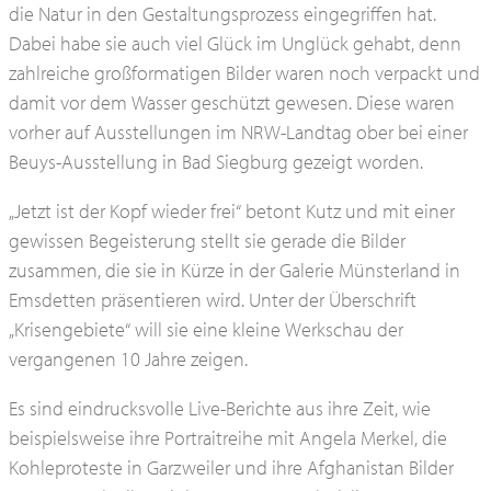
die Natur in den Gestaltungsprozess eingegriffen hat.
Dabei habe sie auch viel Glück im Unglück gehabt, denn
zahlreiche großformatigen Bilder waren noch verpackt und
damit vor dem Wasser geschützt gewesen. Diese waren
vorher auf Ausstellungen im NRW-Landtag ober bei einer
Beuys-Ausstellung in Bad Siegburg gezeigt worden.
„Jetzt ist der Kopf wieder frei“ betont Kutz und mit einer
gewissen Begeisterung stellt sie gerade die Bilder
zusammen, die sie in Kürze in der Galerie Münsterland in
Emsdetten präsentieren wird. Unter der Überschrift
„Krisengebiete“ will sie eine kleine Werkschau der
vergangenen 10 Jahre zeigen.
Es sind eindrucksvolle Live-Berichte aus ihre Zeit, wie
beispielsweise ihre Portraitreihe mit Angela Merkel, die
Kohleproteste in Garzweiler und ihre Afghanistan Bilder