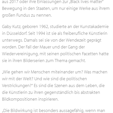
aus 2017 oder ihre Einlassungen zur „Black lives matter“
Bewegung in den Staaten, um nur einige Werke aus ihrem
großen Fundus zu nennen.
Gaby Kutz, geboren 1962, studierte an der Kunstakademie
in Düsseldorf. Seit 1994 ist sie als freiberufliche Künstlerin
unterwegs. Damals sei sie von der Wendezeit geprägt
worden. Der Fall der Mauer und der Gang der
Wiedervereinigung, mit seinen politischen Facetten hatte
sie in ihren Bilderserien zum Thema gemacht.
„Wie gehen wir Menschen miteinander um? Was machen
wir mit der Welt? Und wie sind die politischen
Verstrickungen?“ Es sind die Szenen aus dem Leben, die
die Künstlerin zu ihren gegenständlich bis abstrakten
Bildkompositionen inspirieren.
„Die Bildwirkung ist besonders aussagefähig, wenn man