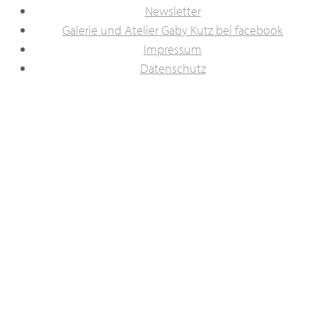
Newsletter
Galerie und Atelier Gaby Kutz bei facebook
Impressum
Datenschutz