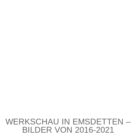
WERKSCHAU IN EMSDETTEN –
BILDER VON 2016-2021