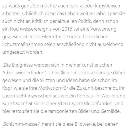
aufwärts geht. Sie möchte auch bald wieder künstlerisch
arbeiten, schließlich gehe das Leben weiter. Dabei spart sie
auch nicht an Kritik an der aktuellen Politik, denn schon
ein Hochwasserereignis von 2016 sei eine Vorwarnung
gewesen, aber die Erkenntnisse und erforderlichen
Schutzmaßnahmen seien anschließend nicht ausreichend
umgesetzt worden.
„Die Ereignisse werden sich in meiner künstlerischen
Arbeit wiederfinden“, schließlich sei sie als Zeitzeuge dabei
gewesen und die Skizzen und Ideen habe sie schon im
Kopf, wie sie ihre Motivation für die Zukunft beschreibt. Ihr
Laden sieht inzwischen aus wie ein Rohbau. Ihr Atelier und
Kunstlager hat sie in einer alten Lagerhalle gefunden. Und
hier restauriert sie die ramponierten Bilder und Gemälde.
„Schlamm-massel“, nennt sie diese Bildwerke, bei denen