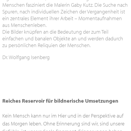
Menschen fasziniert die Malerin Gaby Kutz. Die Suche nach
Spuren, nach individuellen Zeichen der Vergangenheit ist
ein zentrales Element ihrer Arbeit – Momentaufnahmen
aus Menschenleben.
Die Bilder knüpfen an die Bedeutung der zum Teil
einfachen und banalen Objekte an und werden dadurch
zu persönlichen Reliquien der Menschen.
Dr. Wolfgang Isenberg
Reiches Reservoir für bildnerische Umsetzungen
Kein Mensch kann nur im Hier und in der Perspektive auf
das Morgen leben. Ohne Erinnerung sind wir, sind unsere