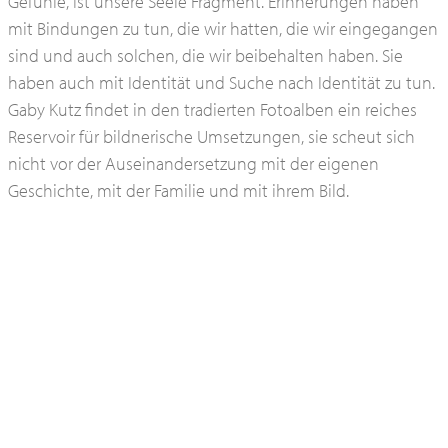
Gefühle, ist unsere Seele Fragment. Erinnerungen haben
mit Bindungen zu tun, die wir hatten, die wir eingegangen
sind und auch solchen, die wir beibehalten haben. Sie
haben auch mit Identität und Suche nach Identität zu tun.
Gaby Kutz findet in den tradierten Fotoalben ein reiches
Reservoir für bildnerische Umsetzungen, sie scheut sich
nicht vor der Auseinandersetzung mit der eigenen
Geschichte, mit der Familie und mit ihrem Bild.