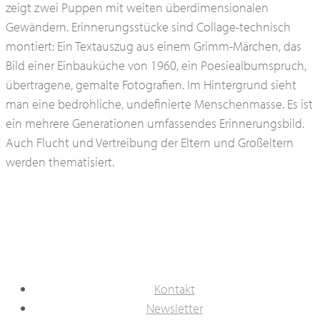
zeigt zwei Puppen mit weiten überdimensionalen
Gewändern. Erinnerungsstücke sind Collage-technisch
montiert: Ein Textauszug aus einem Grimm-Märchen, das
Bild einer Einbauküche von 1960, ein Poesiealbumspruch,
übertragene, gemalte Fotografien. Im Hintergrund sieht
man eine bedrohliche, undefinierte Menschenmasse. Es ist
ein mehrere Generationen umfassendes Erinnerungsbild.
Auch Flucht und Vertreibung der Eltern und Großeltern
werden thematisiert.
Kontakt
Newsletter