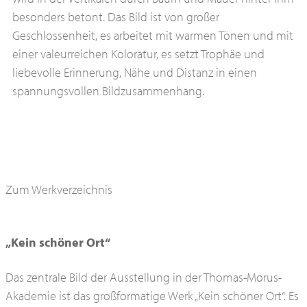
besonders betont. Das Bild ist von großer
Geschlossenheit, es arbeitet mit warmen Tönen und mit
einer valeurreichen Koloratur, es setzt Trophäe und
liebevolle Erinnerung, Nähe und Distanz in einen
spannungsvollen Bildzusammenhang.
Zum Werkverzeichnis
„Kein schöner Ort“
Das zentrale Bild der Ausstellung in der Thomas-Morus-
Akademie ist das großformatige Werk „Kein schöner Ort“. Es