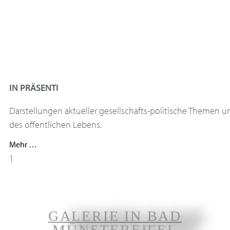
IN PRÄSENTI
Darstellungen aktueller gesellschafts-politische Themen
des öffentlichen Lebens.
Mehr …
GALERIE IN BAD
MÜNSTEREIFEL