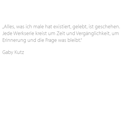
„Alles, was ich male hat existiert, gelebt, ist geschehen.
Jede Werkserie kreist um Zeit und Vergänglichkeit, um
Erinnerung und die Frage was bleibt.“
Gaby Kutz