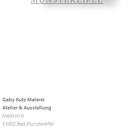
Gaby Kutz Malerei
Atelier & Ausstellung
Marktstr 6
53902 Bad Münstereifel