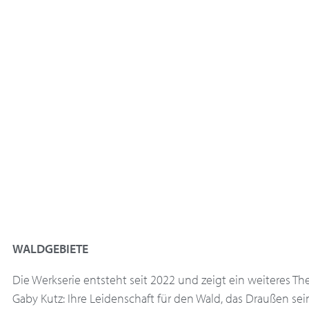
WALDGEBIETE
Die Werkserie entsteht seit 2022 und zeigt ein weiteres T
Gaby Kutz: Ihre Leidenschaft für den Wald, das Draußen sein