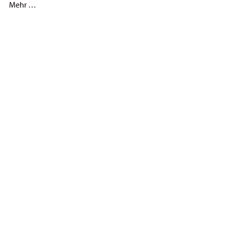
Mehr …