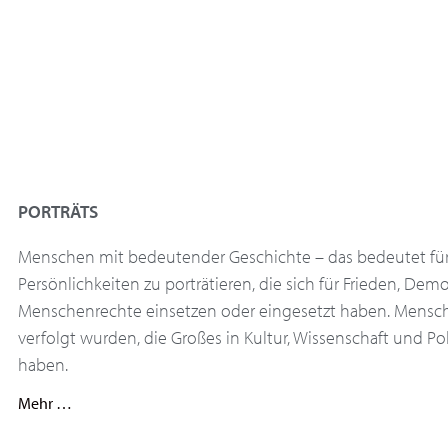
PORTRÄTS
Menschen mit bedeutender Geschichte – das bedeutet für
Persönlichkeiten zu porträtieren, die sich für Frieden, Dem
Menschenrechte einsetzen oder eingesetzt haben. Mensch
verfolgt wurden, die Großes in Kultur, Wissenschaft und Poli
haben.
Mehr …