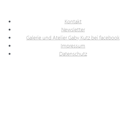
Kontakt
Newsletter
Galerie und Atelier Gaby Kutz bei facebook
Impressum
Datenschutz