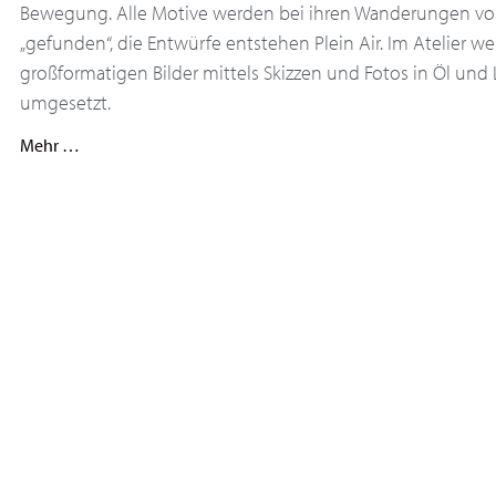
Bewegung. Alle Motive werden bei ihren Wanderungen vor
„gefunden“, die Entwürfe entstehen Plein Air. Im Atelier w
großformatigen Bilder mittels Skizzen und Fotos in Öl un
umgesetzt.
Mehr …