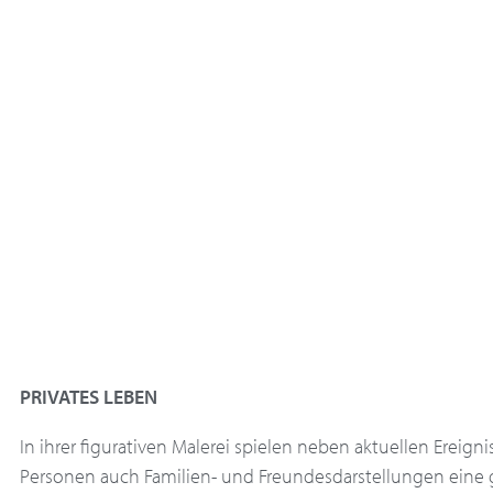
PRIVATES LEBEN
In ihrer figurativen Malerei spielen neben aktuellen Ereign
Personen auch Familien- und Freundesdarstellungen eine 