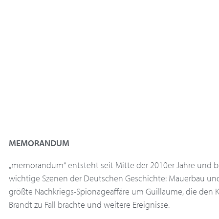
MEMORANDUM
„memorandum“ entsteht seit Mitte der 2010er Jahre und b
wichtige Szenen der Deutschen Geschichte: Mauerbau und 
größte Nachkriegs-Spionageaffäre um Guillaume, die den Ka
Brandt zu Fall brachte und weitere Ereignisse.