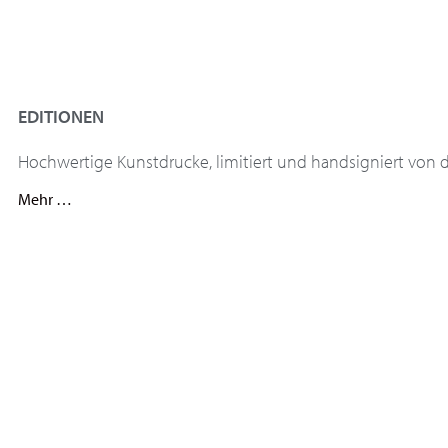
EDITIONEN
Hochwertige Kunstdrucke, limitiert und handsigniert von d
Mehr …