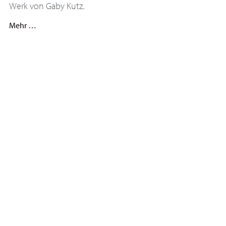
Werk von Gaby Kutz.
Mehr …