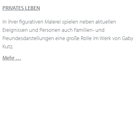
PRIVATES LEBEN
In ihrer figurativen Malerei spielen neben aktuellen
Ereignissen und Personen auch Familien- und
Freundesdarstellungen eine große Rolle im Werk von Gaby
Kutz.
Mehr …