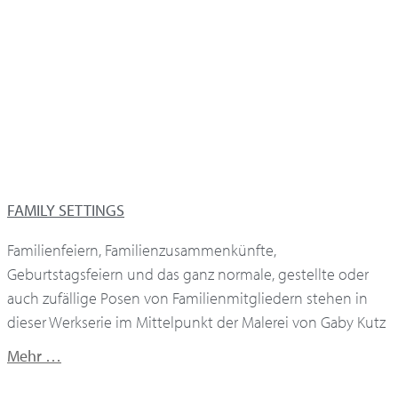
FAMILY SETTINGS
Familienfeiern, Familienzusammenkünfte,
Geburtstagsfeiern und das ganz normale, gestellte oder
auch zufällige Posen von Familienmitgliedern stehen in
dieser Werkserie im Mittelpunkt der Malerei von Gaby Kutz
Mehr …