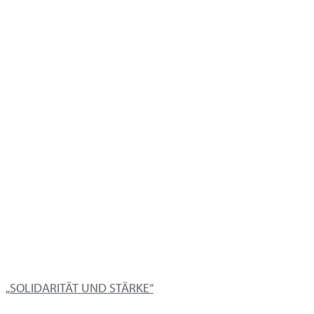
„SOLIDARITÄT UND STÄRKE“