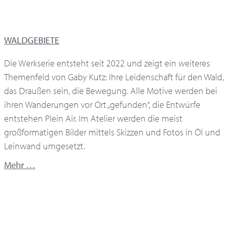
WALDGEBIETE
Die Werkserie entsteht seit 2022 und zeigt ein weiteres
Themenfeld von Gaby Kutz: Ihre Leidenschaft für den Wald,
das Draußen sein, die Bewegung. Alle Motive werden bei
ihren Wanderungen vor Ort „gefunden“, die Entwürfe
entstehen Plein Air. Im Atelier werden die meist
großformatigen Bilder mittels Skizzen und Fotos in Öl und
Leinwand umgesetzt.
Mehr …