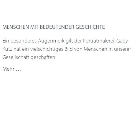
MENSCHEN MIT BEDEUTENDER GESCHICHTE
Ein besonderes Augenmerk gilt der Porträtmalerei: Gaby
Kutz hat ein vielschichtiges Bild von Menschen in unserer
Gesellschaft geschaffen.
Mehr …