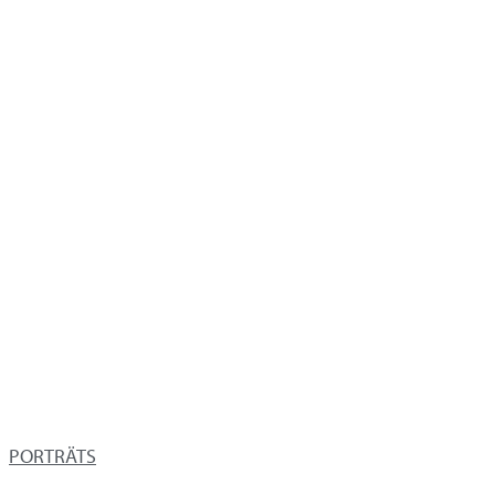
PORTRÄTS