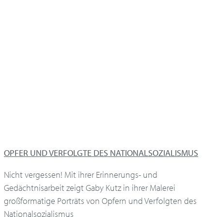
OPFER UND VERFOLGTE DES NATIONALSOZIALISMUS
Nicht vergessen! Mit ihrer Erinnerungs- und
Gedächtnisarbeit zeigt Gaby Kutz in ihrer Malerei
großformatige Porträts von Opfern und Verfolgten des
Nationalsozialismus