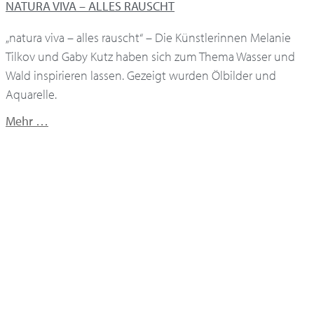
NATURA VIVA – ALLES RAUSCHT
„natura viva – alles rauscht“ – Die Künstlerinnen Melanie
Tilkov und Gaby Kutz haben sich zum Thema Wasser und
Wald inspirieren lassen. Gezeigt wurden Ölbilder und
Aquarelle.
Mehr …