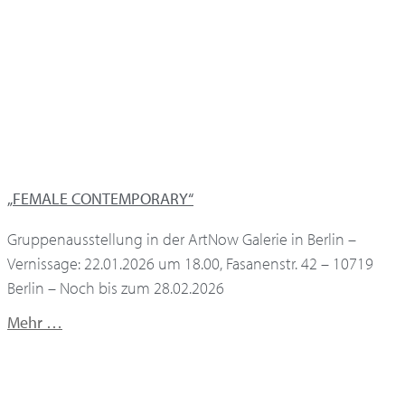
„FEMALE CONTEMPORARY“
Gruppenausstellung in der ArtNow Galerie in Berlin –
Vernissage: 22.01.2026 um 18.00, Fasanenstr. 42 – 10719
Berlin – Noch bis zum 28.02.2026
Mehr …