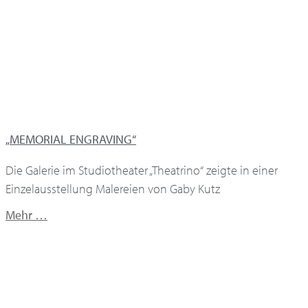
„MEMORIAL ENGRAVING“
Die Galerie im Studiotheater „Theatrino“ zeigte in einer
Einzelausstellung Malereien von Gaby Kutz
Mehr …