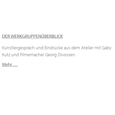
DER WERKGRUPPENÜBERBLICK
Künstlergespräch und Eindrücke aus dem Atelier mit Gaby
Kutz und Filmemacher Georg Divossen.
Mehr …