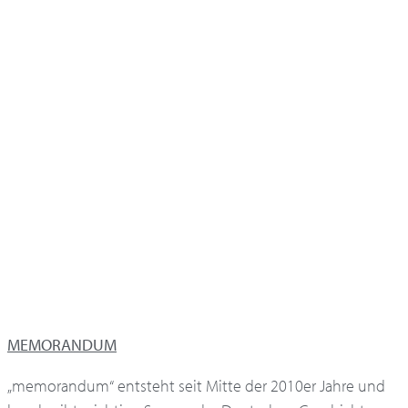
MEMORANDUM
„memorandum“ entsteht seit Mitte der 2010er Jahre und