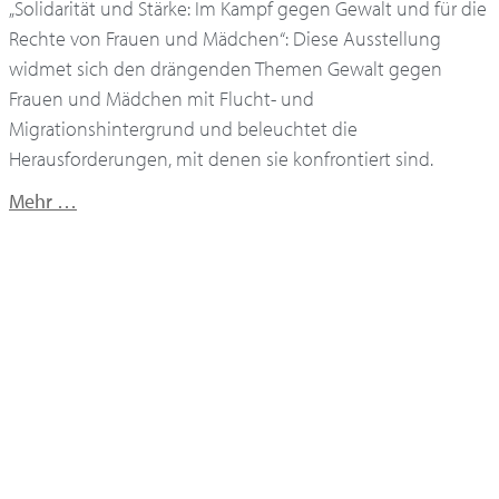
„Solidarität und Stärke: Im Kampf gegen Gewalt und für die
Rechte von Frauen und Mädchen“: Diese Ausstellung
widmet sich den drängenden Themen Gewalt gegen
Frauen und Mädchen mit Flucht- und
Migrationshintergrund und beleuchtet die
Herausforderungen, mit denen sie konfrontiert sind.
Mehr …