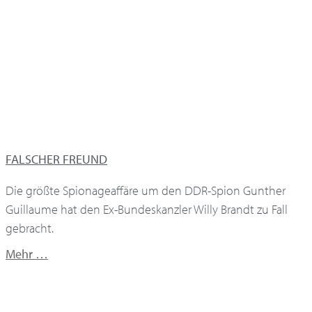
FALSCHER FREUND
Die größte Spionageaffäre um den DDR-Spion Gunther
Guillaume hat den Ex-Bundeskanzler Willy Brandt zu Fall
gebracht.
Mehr …