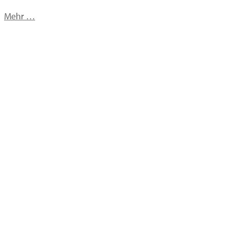
Mehr …