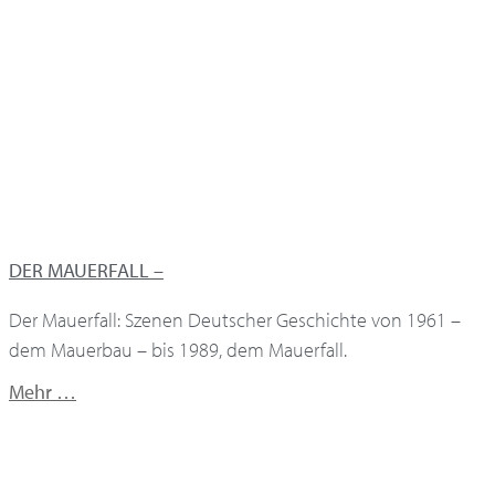
DER MAUERFALL –
Der Mauerfall: Szenen Deutscher Geschichte von 1961 –
dem Mauerbau – bis 1989, dem Mauerfall.
Mehr …