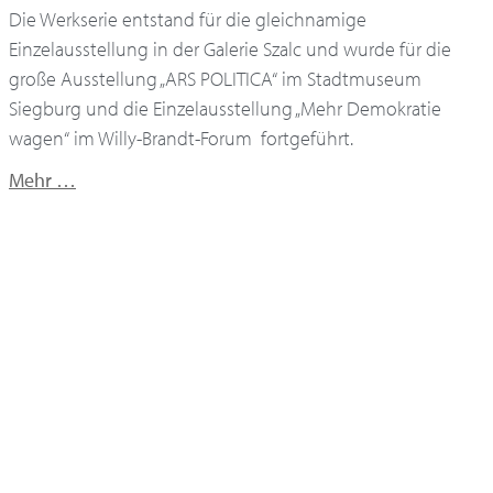
Die Werkserie entstand für die gleichnamige
Einzelausstellung in der Galerie Szalc und wurde für die
große Ausstellung „ARS POLITICA“ im Stadtmuseum
Siegburg und die Einzelausstellung „Mehr Demokratie
wagen“ im Willy-Brandt-Forum fortgeführt.
Mehr …