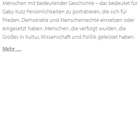
Menschen mit bedeutender Geschichte – das bedeutet für
Gaby Kutz Persönlichkeiten zu porträtieren, die sich für
Frieden, Demokratie und Menschenrechte einsetzen oder
eingesetzt haben. Menschen, die verfolgt wurden, die
Großes in Kultur, Wissenschaft und Politik geleistet haben.
Mehr …