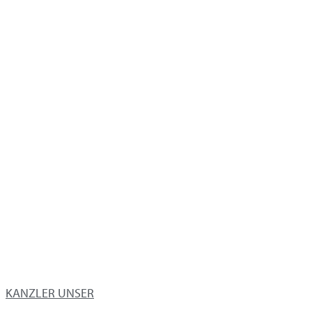
KANZLER UNSER