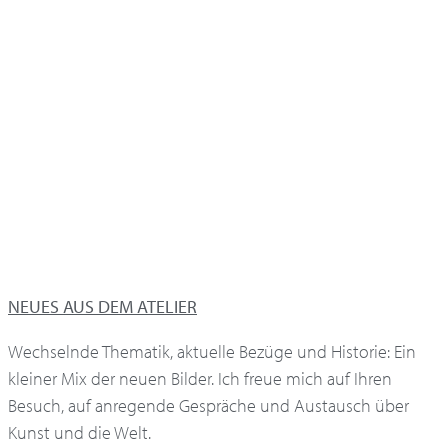
NEUES AUS DEM ATELIER
Wechselnde Thematik, aktuelle Bezüge und Historie: Ein
kleiner Mix der neuen Bilder. Ich freue mich auf Ihren
Besuch, auf anregende Gespräche und Austausch über
Kunst und die Welt.