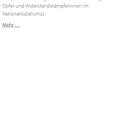
Opfer und Widerstandskämpferinnen im
Nationalsozialismus.
Mehr …