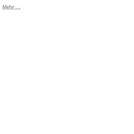
Mehr …