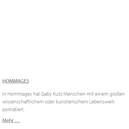
HOMMAGES
In Hommages hat Gaby Kutz Menschen mit einem großen
wissenschaftlichem oder künstlerischem Lebenswerk
porträtiert.
Mehr …