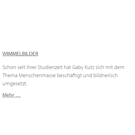
WIMMELBILDER
Schon seit ihrer Studienzeit hat Gaby Kutz sich mit dem
Thema Menschenmasse beschäftigt und bildnerisch
umgesetzt.
Mehr …