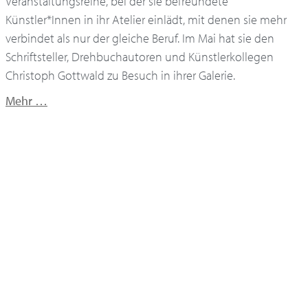
Veranstaltungsreihe, bei der sie befreundete
Künstler*Innen in ihr Atelier einlädt, mit denen sie mehr
verbindet als nur der gleiche Beruf. Im Mai hat sie den
Schriftsteller, Drehbuchautoren und Künstlerkollegen
Christoph Gottwald zu Besuch in ihrer Galerie.
Mehr …