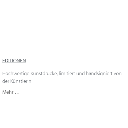
EDITIONEN
Hochwertige Kunstdrucke, limitiert und handsigniert von
der Künstlerin.
Mehr …