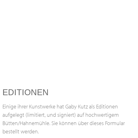
EDITIONEN
Einige ihrer Kunstwerke hat Gaby Kutz als Editionen
aufgelegt (limitiert, und signiert) auf hochwertigem
Bütten/Hahnemühle. Sie können über dieses Formular
bestellt werden.