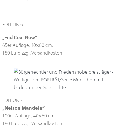
EDITION 6
„End Coal Now“
65er Auflage, 40×60 cm,
180 Euro zzgl. Versandkosten
EDITION 7
„Nelson Mandela“
,
100er Auflage, 40×60 cm,
180 Euro zzgl. Versandkosten