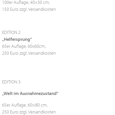
100er Auflage, 40×30 cm,
150 Euro zzgl. Versandkosten
EDITION 2
„Helfersprung“
65er Auflage, 60x60cm,
250 Euro zzgl. Versandkosten
EDITION 3
„Welt im Ausnahmezustand“
65er Auflage, 60×80 cm,
250 Euro zzgl. Versandkosten