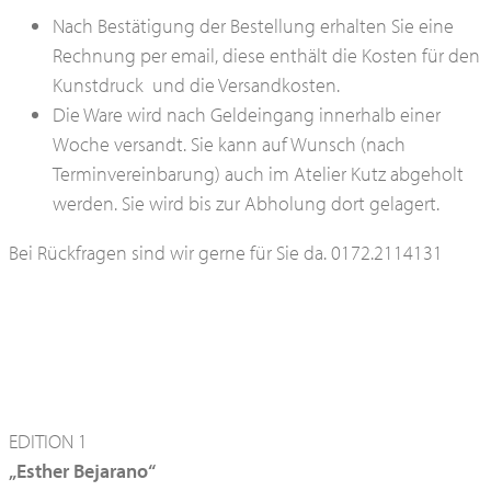
Nach Bestätigung der Bestellung erhalten Sie eine
Rechnung per email, diese enthält die Kosten für den
Kunstdruck und die Versandkosten.
Die Ware wird nach Geldeingang innerhalb einer
Woche versandt. Sie kann auf Wunsch (nach
Terminvereinbarung) auch im Atelier Kutz abgeholt
werden. Sie wird bis zur Abholung dort gelagert.
Bei Rückfragen sind wir gerne für Sie da. 0172.2114131
EDITION 1
„Esther Bejarano“