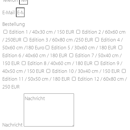
E-Mail
Bestellung
Edition 1 / 40x30 cm / 150 EUR
Edition 2 / 60x60 cm
/ 250EUR
Edition 3 / 60x80 cm /250 EUR
Edition 4 /
50x60 cm /180 Euro
Edition 5 / 30x60 cm / 180 EUR
Edition 6 / 40x60 cm / 180 EUR
Edition 7 / 50x40 cm /
150 EUR
Edition 8 / 40x60 cm / 180 EUR
Edition 9 /
40x50 cm / 150 EUR
Edition 10 / 30x40 cm / 150 EUR
Edition 11 / 50x50 cm / 180 EUR
Edition 12 / 60x80 cm /
250 EUR
Nachricht