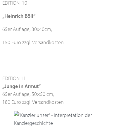
EDITION 10
„Heinrich Böll“
65er Auflage, 30x40cm,
150 Euro zzgl. Versandkosten
EDITION 11
„Junge in Armut“
65er Auflage, 50×50 cm,
180 Euro zzgl. Versandkosten