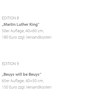
EDITION 8
„Martin Luther King“
50er Auflage, 40×60 cm,
180 Euro zzgl. Versandkosten
EDITION 9
„Beuys will be Beuys“
65er Auflage, 40×50 cm,
150 Euro zzgl. Versandkosten