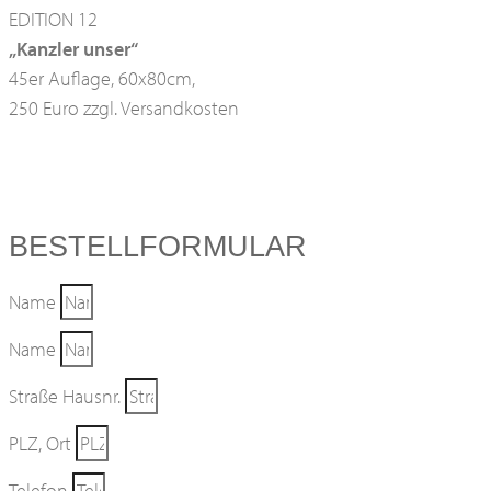
EDITION 12
„Kanzler unser“
45er Auflage, 60x80cm,
250 Euro zzgl. Versandkosten
BESTELLFORMULAR
Name
Name
Straße Hausnr.
PLZ, Ort
Telefon