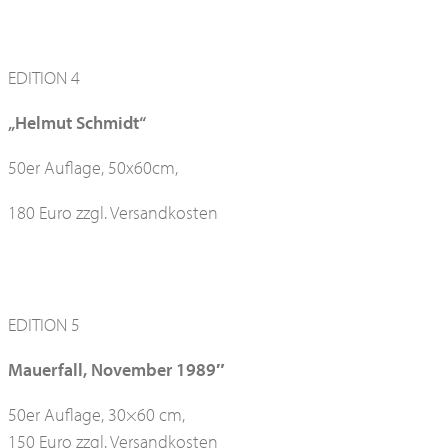
EDITION 4
„Helmut Schmidt“
50er Auflage, 50x60cm,
180 Euro zzgl. Versandkosten
EDITION 5
Mauerfall, November 1989″
50er Auflage, 30×60 cm,
150 Euro zzgl. Versandkosten