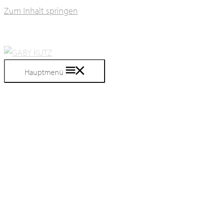
Zum Inhalt springen
Hauptmenü