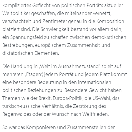
kompliziertes Geflecht von politischen Porträts aktueller
Weltpolitiker geschaffen, die miteinander vernetzt,
verschachtelt und Zentimeter genau in die Komposition
platziert sind. Die Schwierigkeit bestand vor allem darin,
ein Spannungsfeld zu schaffen zwischen demokratischen
Bestrebungen, europäischem Zusammenhalt und
diktatorischen Elementen.
Die Handlung in „Welt im Ausnahmezustand“ spielt auf
mehreren „Etagen“, jedem Porträt und jedem Platz kommt
eine besondere Bedeutung in den internationalen
politischen Beziehungen zu. Besondere Gewicht haben
Themen wie der Brexit, Europa-Politik, die US-Wahl, das
türkisch-russische Verhältnis, die Zerstörung des
Regenwaldes oder der Wunsch nach Weltfrieden.
So war das Komponieren und Zusammenstellen der