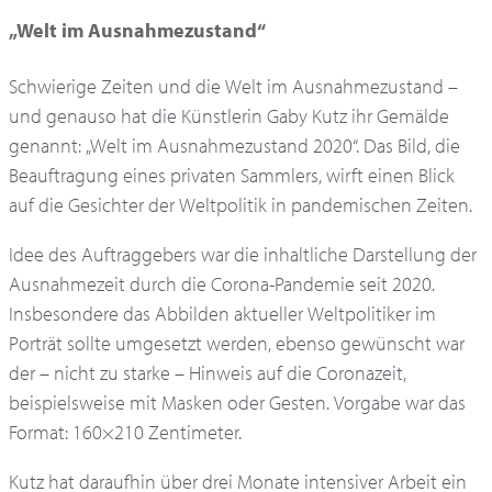
„Welt im Ausnahmezustand“
Schwierige Zeiten und die Welt im Ausnahmezustand –
und genauso hat die Künstlerin Gaby Kutz ihr Gemälde
genannt: „Welt im Ausnahmezustand 2020“. Das Bild, die
Beauftragung eines privaten Sammlers, wirft einen Blick
auf die Gesichter der Weltpolitik in pandemischen Zeiten.
Idee des Auftraggebers war die inhaltliche Darstellung der
Ausnahmezeit durch die Corona-Pandemie seit 2020.
Insbesondere das Abbilden aktueller Weltpolitiker im
Porträt sollte umgesetzt werden, ebenso gewünscht war
der – nicht zu starke – Hinweis auf die Coronazeit,
beispielsweise mit Masken oder Gesten. Vorgabe war das
Format: 160×210 Zentimeter.
Kutz hat daraufhin über drei Monate intensiver Arbeit ein