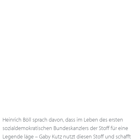
Heinrich Böll sprach davon, dass im Leben des ersten
sozialdemokratischen Bundeskanzlers der Stoff für eine
Legende läge – Gaby Kutz nutzt diesen Stoff und schafft