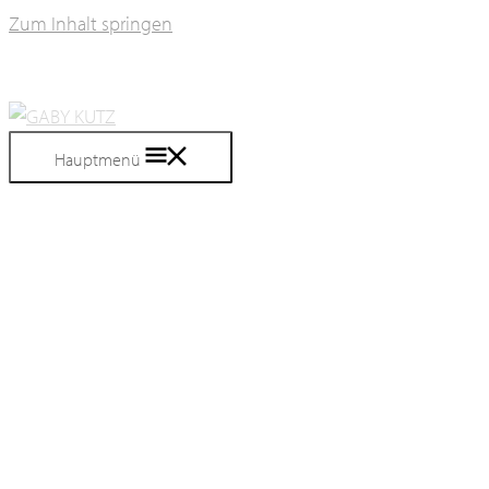
Zum Inhalt springen
Hauptmenü