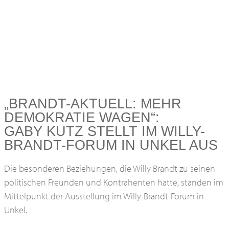
„BRANDT-AKTUELL: MEHR
DEMOKRATIE WAGEN“:
GABY KUTZ STELLT IM WILLY-
BRANDT-FORUM IN UNKEL AUS
Die besonderen Beziehungen, die Willy Brandt zu seinen
politischen Freunden und Kontrahenten hatte, standen im
Mittelpunkt der Ausstellung im Willy-Brandt-Forum in
Unkel.