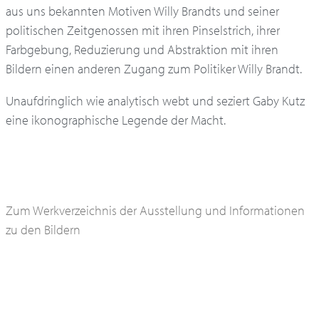
aus uns bekannten Motiven Willy Brandts und seiner
politischen Zeitgenossen mit ihren Pinselstrich, ihrer
Farbgebung, Reduzierung und Abstraktion mit ihren
Bildern einen anderen Zugang zum Politiker Willy Brandt.
Unaufdringlich wie analytisch webt und seziert Gaby Kutz
eine ikonographische Legende der Macht.
Zum Werkverzeichnis der Ausstellung und Informationen
zu den Bildern